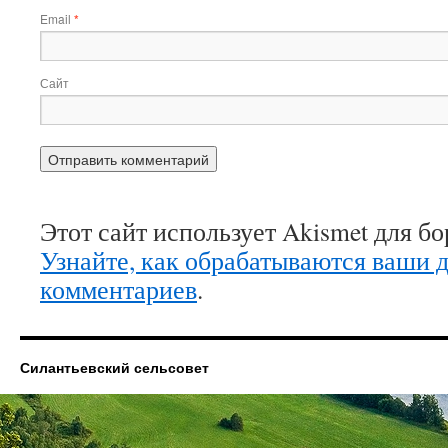
Email
*
Сайт
Этот сайт использует Akismet для б
Узнайте, как обрабатываются ваши 
комментариев
.
Силантьевский сельсовет