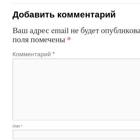
Добавить комментарий
Ваш адрес email не будет опубликова
*
поля помечены
Комментарий
*
Имя
*