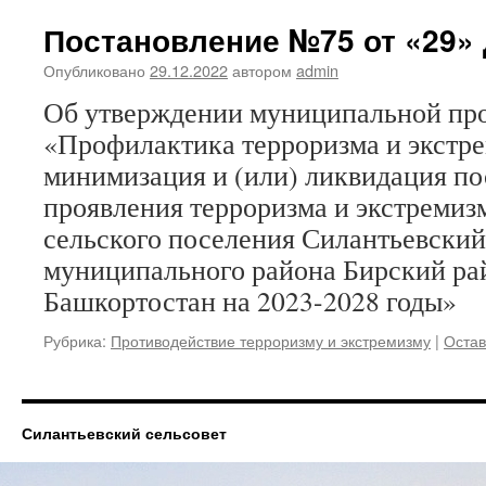
Постановление №75 от «29» д
Опубликовано
29.12.2022
автором
admin
Об утверждении муниципальной пр
«Профилактика терроризма и экстре
минимизация и (или) ликвидация по
проявления терроризма и экстремиз
сельского поселения Силантьевский
муниципального района Бирский ра
Башкортостан на 2023-2028 годы»
Рубрика:
Противодействие терроризму и экстремизму
|
Остав
Силантьевский сельсовет