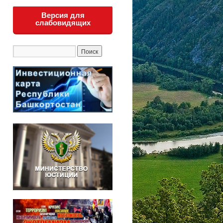
Версия для
слабовидящих