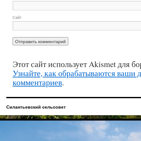
Сайт
Этот сайт использует Akismet для б
Узнайте, как обрабатываются ваши 
комментариев
.
Силантьевский сельсовет