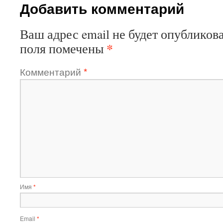
Добавить комментарий
Ваш адрес email не будет опубликова
*
поля помечены
Комментарий
*
Имя
*
Email
*