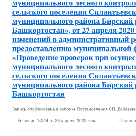
муниципального лесного контрол
сельского поселения Силантьевск
муниципального района Бирский 
Башкортостан», от 27 апреля 2020
изменений в административный р
предоставлению муниципальной 
«Проведение проверок при осуще
муниципального лесного контрол
сельского поселения Силантьевск
муниципального района Бирский 
Башкортостан
Запись опубликована в рубрике
Постановления СП
. Добавьт
←
Решение №224 от 26 апреля 2022 года
Постано