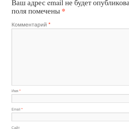
Ваш адрес email не будет опубликова
*
поля помечены
Комментарий
*
Имя
*
Email
*
Сайт