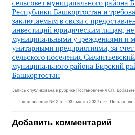
сельсовет муниципального района 
Республики Башкортостан и требова
заключаемым в связи с предоставл
инвестиций юридическим лицам, н
муниципальными учреждениями и 
унитарными предприятиями, за счет
сельского поселения Силантьевский
муниципального района Бирский ра
Башкортостан
Запись опубликована в рубрике
Постановления СП
. Добавьт
←
Постановление №12 от «03» марта 2022 г.￼
Постановлен
Добавить комментарий