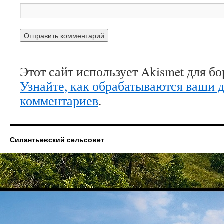
Этот сайт использует Akismet для б
Узнайте, как обрабатываются ваши 
комментариев
.
Силантьевский сельсовет