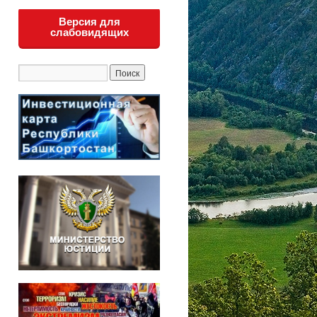
Версия для
слабовидящих