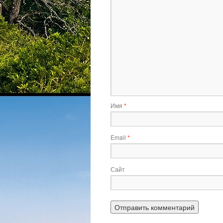
Имя
*
Email
*
Сайт