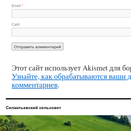
Email
*
Сайт
Этот сайт использует Akismet для б
Узнайте, как обрабатываются ваши 
комментариев
.
Силантьевский сельсовет