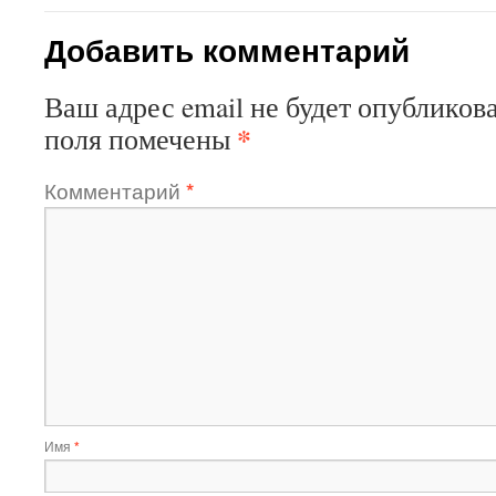
Добавить комментарий
Ваш адрес email не будет опубликова
*
поля помечены
Комментарий
*
Имя
*