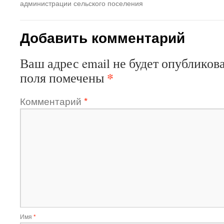
администрации сельского поселения
Добавить комментарий
Ваш адрес email не будет опубликова
*
поля помечены
Комментарий
*
Имя
*