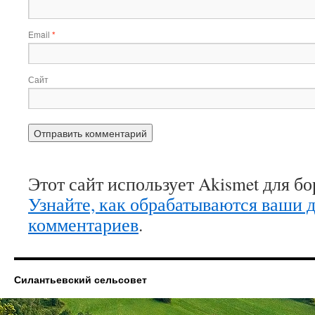
Email
*
Сайт
Этот сайт использует Akismet для б
Узнайте, как обрабатываются ваши 
комментариев
.
Силантьевский сельсовет