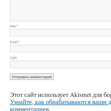
Имя
*
Email
*
Сайт
Этот сайт использует Akismet для б
Узнайте, как обрабатываются ваши 
комментариев
.