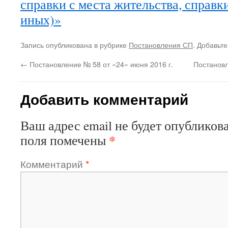
справки с места жительства, справки
иных)»
Запись опубликована в рубрике
Постановления СП
. Добавьт
←
Постановление № 58 от «24» июня 2016 г.
Постановл
Добавить комментарий
Ваш адрес email не будет опубликова
*
поля помечены
Комментарий
*